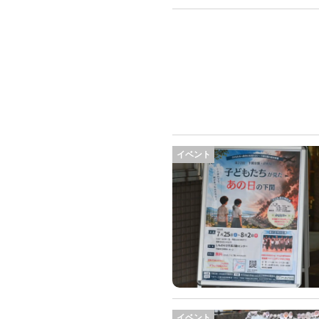
イベント
イベント