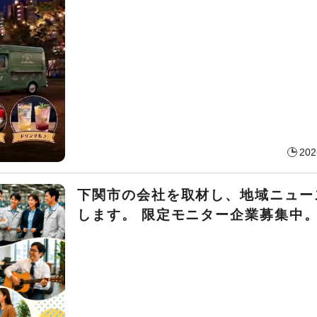
202
下関市の会社を取材し、地域ニュー
します。 限定モニター企業募集中