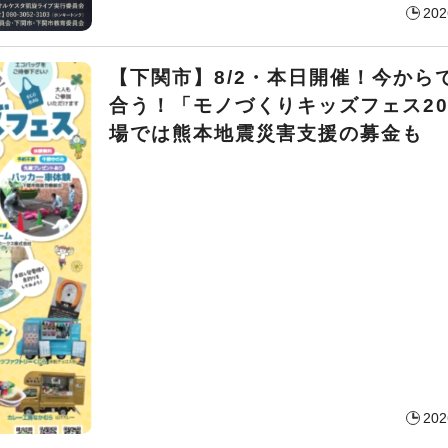
202
【下関市】8/2・本日開催！今から
合う！「モノづくりキッズフェス20
場では熊本地震災害支援の募金も
202