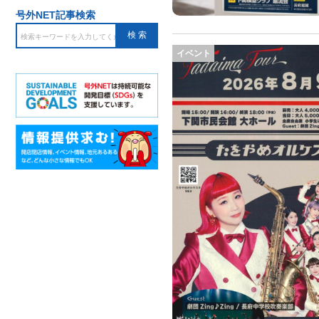
号外NET記事検索
イベント