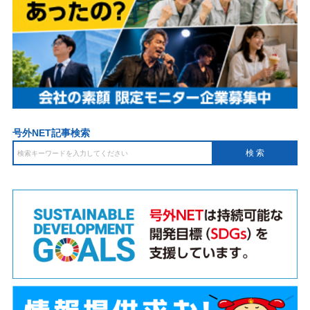
号外NET記事検索