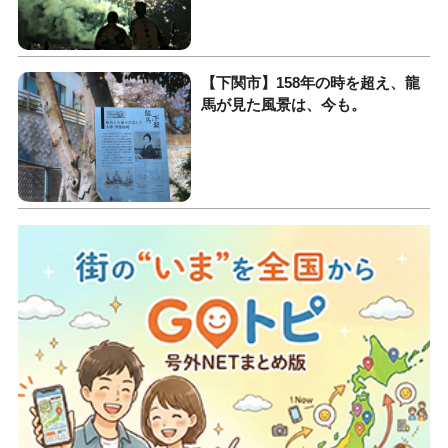
【下関市】158年の時を超え、龍
馬が見た風景は、今も。