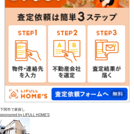
下関市で家探し
sponsored by LIFULL HOME'S