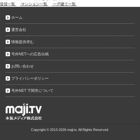
賃貸一覧
マンション一覧
一戸建て一覧
ホーム
運営会社
情報提供求む
号外NETへの広告出稿
お問い合わせ
プライバシーポリシー
号外NET 下関市について
Copyright ©
2013-2026 maji.tv. All Rights Reserved.