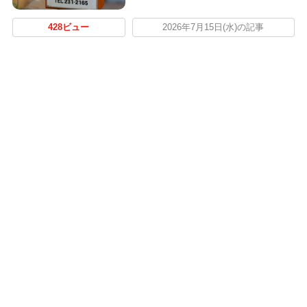
428ビュー
2026年7月15日(水)の記事