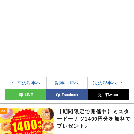
前の記事へ
記事一覧へ
次の記事へ
LINE
Facebook
旧Twitter
【期間限定で開催中】ミスタ
ad
ードーナツ1400円分を無料で
プレゼント♪