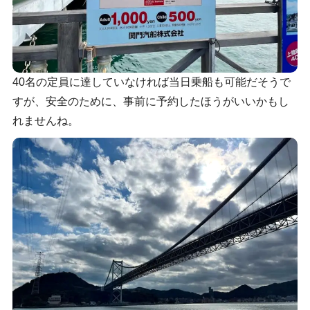
40名の定員に達していなければ当日乗船も可能だそうで
すが、安全のために、事前に予約したほうがいいかもし
れませんね。