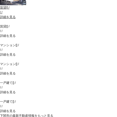
賃貸
[
]
/
/
/
詳細を見る
賃貸
[
]
/
/
/
詳細を見る
マンション
[
]
/
/
/
詳細を見る
マンション
[
]
/
/
/
詳細を見る
一戸建て
[
]
/
/
/
詳細を見る
一戸建て
[
]
/
/
/
詳細を見る
下関市の最新不動産情報をもっと見る