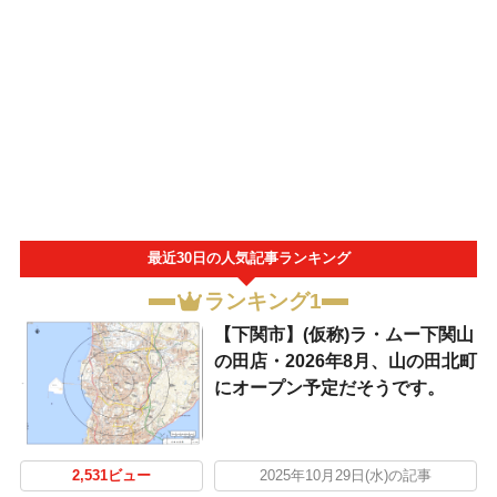
最近30日の人気記事ランキング
ランキング1
【下関市】(仮称)ラ・ムー下関山
の田店・2026年8月、山の田北町
にオープン予定だそうです。
2,531ビュー
2025年10月29日(水)の記事