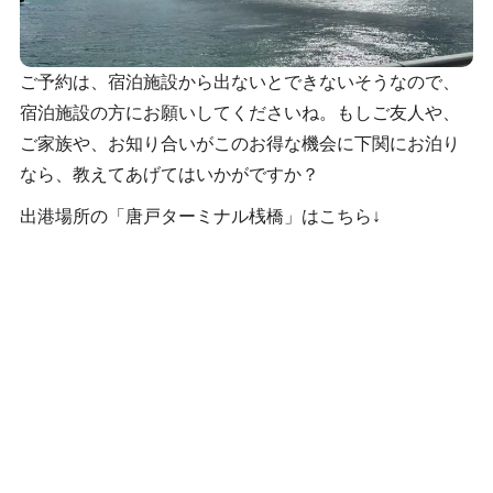
ご予約は、宿泊施設から出ないとできないそうなので、
宿泊施設の方にお願いしてくださいね。もしご友人や、
ご家族や、お知り合いがこのお得な機会に下関にお泊り
なら、教えてあげてはいかがですか？
出港場所の「唐戸ターミナル桟橋」はこちら↓