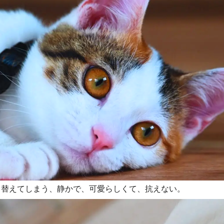
り替えてしまう、静かで、可愛らしくて、抗えない。