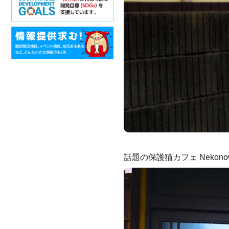
話題の保護猫カフェ Neko