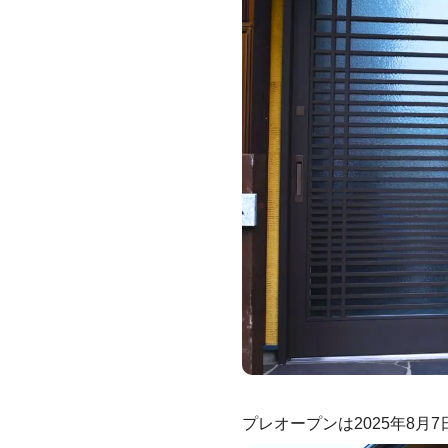
プレオープンは2025年8月7