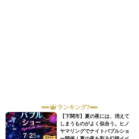
ランキング7
【下関市】夏の夜には、消えて
しまうものがよく似合う。ヒノ
ヤマリングでナイトバブルショ
ー開催！夏の夜を彩る幻想イベ