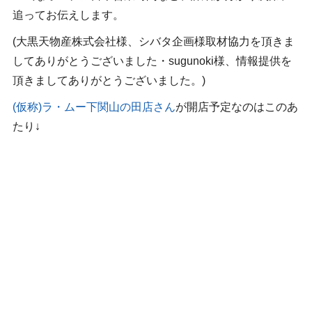
追ってお伝えします。
(大黒天物産株式会社様、シバタ企画様取材協力を頂きま
してありがとうございました・sugunoki様、情報提供を
頂きましてありがとうございました。)
(仮称)ラ・ムー下関山の田店さん
が開店予定なのはこのあ
たり↓