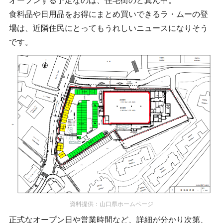
オープンする予定なのは、住宅街のど真ん中。
食料品や日用品をお得にまとめ買いできるラ・ムーの登
場は、近隣住民にとってもうれしいニュースになりそう
です。
資料提供：山口県ホームページ
正式なオープン日や営業時間など、詳細が分かり次第、