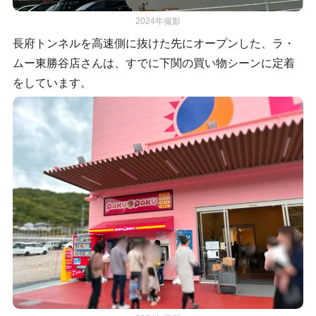
2024年撮影
長府トンネルを高速側に抜けた先にオープンした、ラ・
ムー東勝谷店さんは、すでに下関の買い物シーンに定着
をしています。