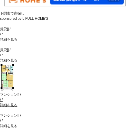
下関市で家探し
sponsored by LIFULL HOME'S
賃貸
[
]
/
/
/
詳細を見る
賃貸
[
]
/
/
/
詳細を見る
マンション
[
]
/
/
/
詳細を見る
マンション
[
]
/
/
/
詳細を見る