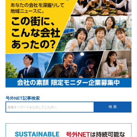
号外NET記事検索