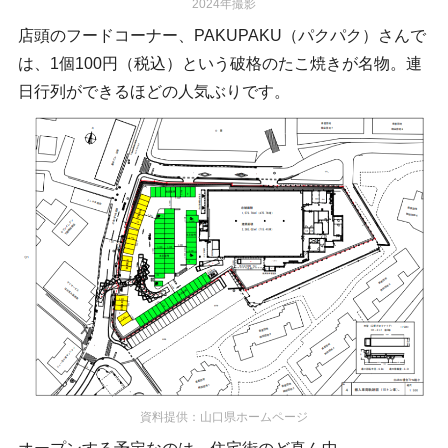
2024年撮影
店頭のフードコーナー、PAKUPAKU（パクパク）さんで
は、1個100円（税込）という破格のたこ焼きが名物。連
日行列ができるほどの人気ぶりです。
資料提供：山口県ホームページ