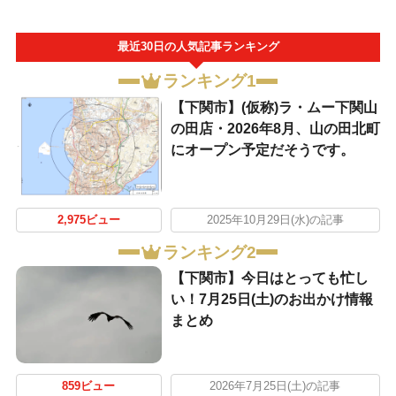
最近30日の人気記事ランキング
ランキング1
【下関市】(仮称)ラ・ムー下関山
の田店・2026年8月、山の田北町
にオープン予定だそうです。
2,975ビュー
2025年10月29日(水)の記事
ランキング2
【下関市】今日はとっても忙し
い！7月25日(土)のお出かけ情報
まとめ
859ビュー
2026年7月25日(土)の記事