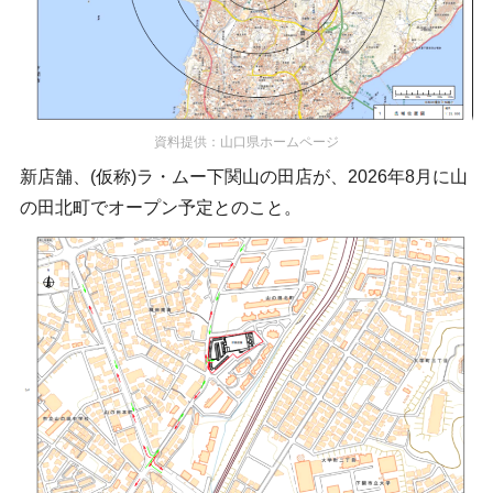
資料提供：山口県ホームページ
新店舗、(仮称)ラ・ムー下関山の田店が、2026年8月に山
の田北町でオープン予定とのこと。