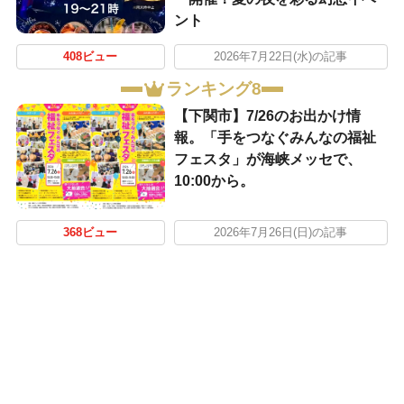
ント
408ビュー
2026年7月22日(水)の記事
ランキング8
【下関市】7/26のお出かけ情
報。「手をつなぐみんなの福祉
フェスタ」が海峡メッセで、
10:00から。
368ビュー
2026年7月26日(日)の記事