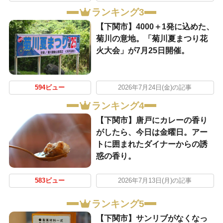
ランキング3
【下関市】4000＋1発に込めた、
菊川の意地。「菊川夏まつり花
火大会」が7月25日開催。
594ビュー
2026年7月24日(金)の記事
ランキング4
【下関市】唐戸にカレーの香り
がしたら、今日は金曜日。アー
トに囲まれたダイナーからの誘
惑の香り。
583ビュー
2026年7月13日(月)の記事
ランキング5
【下関市】サンリブがなくなっ