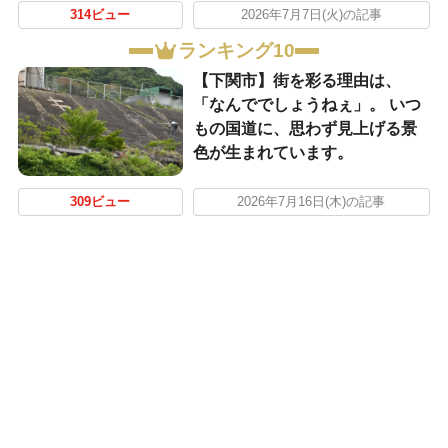
314ビュー
2026年7月7日(火)の記事
ランキング10
【下関市】街を彩る理由は、
「なんででしょうねぇ」。 いつ
もの国道に、思わず見上げる景
色が生まれています。
309ビュー
2026年7月16日(木)の記事