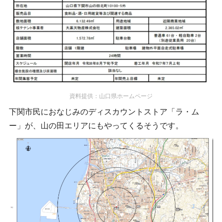
資料提供：山口県ホームページ
下関市民におなじみのディスカウントストア「ラ・ム
ー」が、山の田エリアにもやってくるそうです。