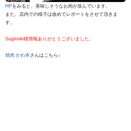
HP
をみると、美味しそうなお肉が並んでいます。
また、店内での様子は改めてレポートをさせて頂きま
す。
Suginoki様情報ありがとうございました。
焼肉 かわ本
さんはこちら↓