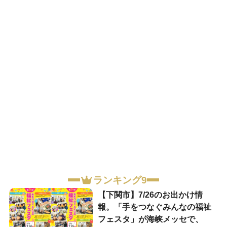
ランキング9
【下関市】7/26のお出かけ情
報。「手をつなぐみんなの福祉
フェスタ」が海峡メッセで、