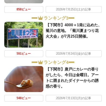
858ビュー
2026年7月25日(土)の記事
ランキング3
【下関市】4000＋1発に込めた、
菊川の意地。「菊川夏まつり花
火大会」が7月25日開催。
591ビュー
2026年7月24日(金)の記事
ランキング4
【下関市】唐戸にカレーの香り
がしたら、今日は金曜日。アー
トに囲まれたダイナーからの誘
惑の香り。
548ビュー
2026年7月13日(月)の記事