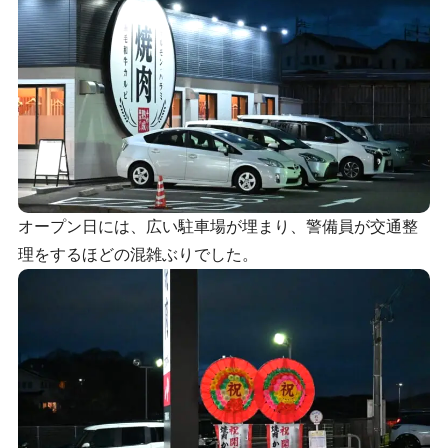
オープン日には、広い駐車場が埋まり、警備員が交通整
理をするほどの混雑ぶりでした。