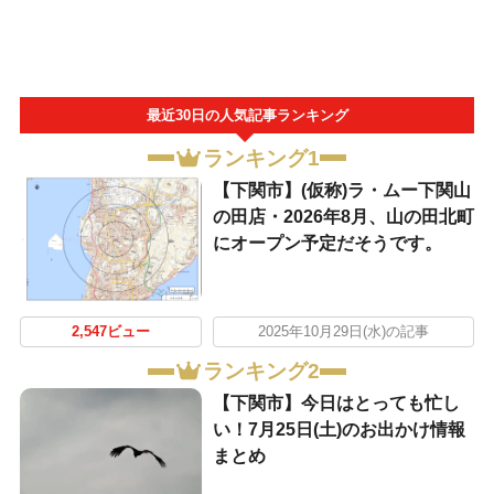
最近30日の人気記事ランキング
ランキング1
【下関市】(仮称)ラ・ムー下関山
の田店・2026年8月、山の田北町
にオープン予定だそうです。
2,547ビュー
2025年10月29日(水)の記事
ランキング2
【下関市】今日はとっても忙し
い！7月25日(土)のお出かけ情報
まとめ