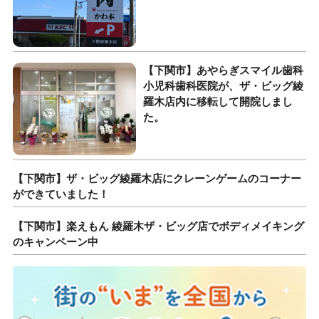
【下関市】あやらぎスマイル歯科
小児科歯科医院が、ザ・ビッグ綾
羅木店内に移転して開院しまし
た。
【下関市】ザ・ビッグ綾羅木店にクレーンゲームのコーナー
ができていました！
【下関市】楽えもん 綾羅木ザ・ビッグ店でボディメイキング
のキャンペーン中