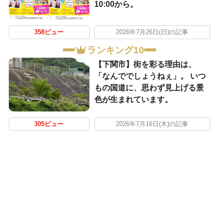
10:00から。
358ビュー
2026年7月26日(日)の記事
ランキング10
【下関市】街を彩る理由は、
「なんででしょうねぇ」。 いつ
もの国道に、思わず見上げる景
色が生まれています。
305ビュー
2026年7月16日(木)の記事