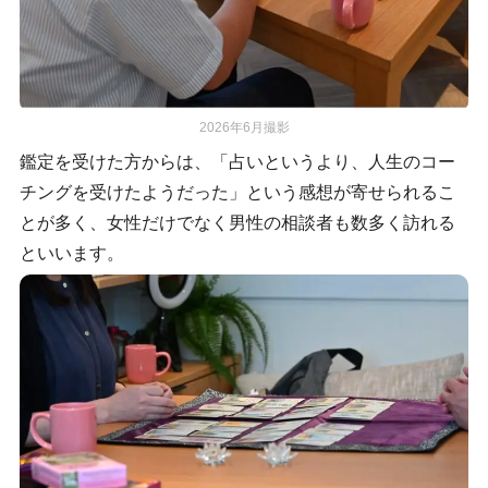
2026年6月撮影
鑑定を受けた方からは、「占いというより、人生のコー
チングを受けたようだった」という感想が寄せられるこ
とが多く、女性だけでなく男性の相談者も数多く訪れる
といいます。