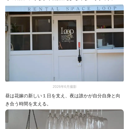
2026年6月撮影
昼は花嫁の新しい１日を支え、夜は誰かが自分自身と向
き合う時間を支える。