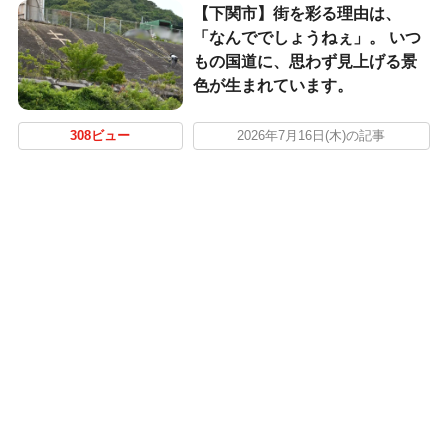
【下関市】街を彩る理由は、
「なんででしょうねぇ」。 いつ
もの国道に、思わず見上げる景
色が生まれています。
308ビュー
2026年7月16日(木)の記事