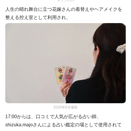
人生の晴れ舞台に立つ花嫁さんの着替えやヘアメイクを
整える控え室として利用され、
2026年6月撮影
17:00からは、口コミで人気が広がる占い師、
shizuka.majoさんによる占い鑑定の場として使用されて