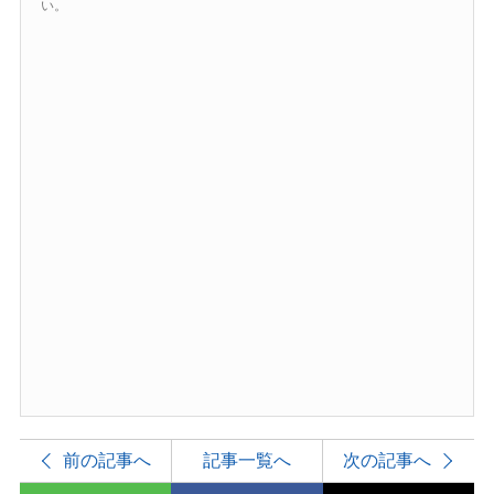
い。
前の記事へ
記事一覧へ
次の記事へ