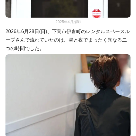
2025年4月撮影
2026年6月28日(日)、下関市伊倉町のレンタルスペースル
ープさんで流れていたのは、昼と夜でまったく異なる二
つの時間でした。