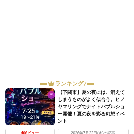
ランキング7
【下関市】夏の夜には、消えて
しまうものがよく似合う。ヒノ
ヤマリングでナイトバブルショ
ー開催！夏の夜を彩る幻想イベ
ント
406ビュー
2026年7月22日(水)の記事