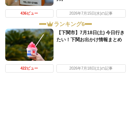
436ビュー
2026年7月15日(水)の記事
ランキング6
【下関市】7月18日(土) 今日行き
たい！下関お出かけ情報まとめ
422ビュー
2026年7月18日(土)の記事