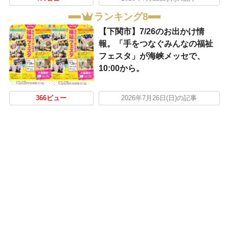
ランキング8
【下関市】7/26のお出かけ情
報。「手をつなぐみんなの福祉
フェスタ」が海峡メッセで、
10:00から。
366ビュー
2026年7月26日(日)の記事