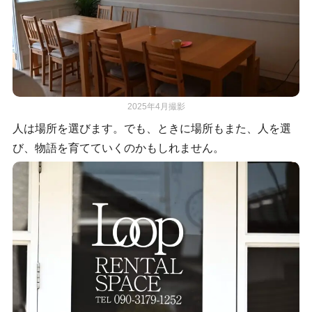
2025年4月撮影
人は場所を選びます。でも、ときに場所もまた、人を選
び、物語を育てていくのかもしれません。