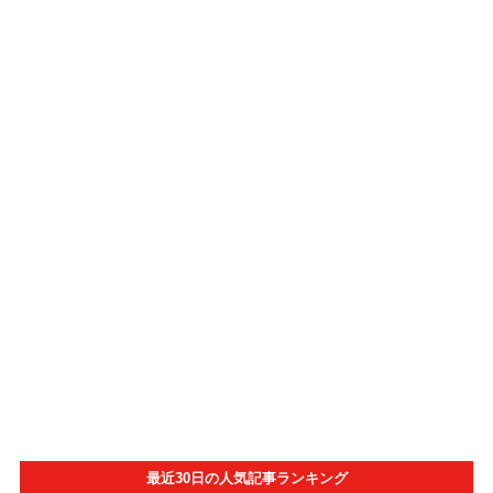
最近30日の人気記事ランキング