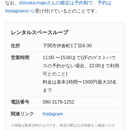
なお、
shizuka.majoさんの鑑定は予約制で、予約は
Instagramから
受け付けているとのことです。
レンタルスペースループ
住所
下関市伊倉町1丁目6-30
営業時間
11:00 〜15:00まで(2Fのゲストハウ
スの予約がない場合、22:00まで利用
可とのこと)
料金は基本1時間〜1500円最大10名
まで
電話番号
090-3179-1252
関連リンク
Instagram
※情報は取材当時のものです。来店の際は公式情報をご確認くださ