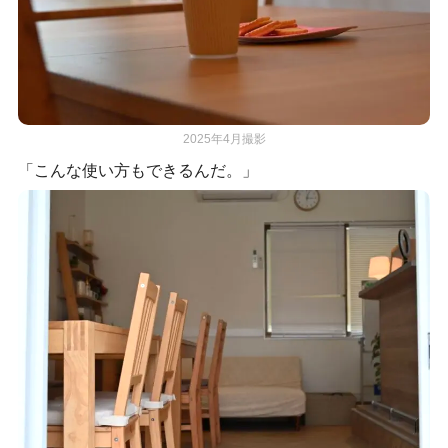
2025年4月撮影
「こんな使い方もできるんだ。」