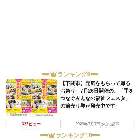
ランキング9
【下関市】元気をもらって帰る
お祭り。7月26日開催の、「手を
つなぐみんなの福祉フェスタ」
の前売り券が発売中です。
337ビュー
2026年7月7日(火)の記事
ランキング10