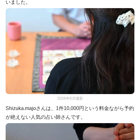
いました。
2026年6月撮影
Shizuka.majoさんは、1件10,000円という料金ながら予約
が絶えない人気の占い師さんです。