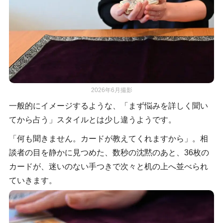
2026年6月撮影
一般的にイメージするような、「まず悩みを詳しく聞い
てから占う」スタイルとは少し違うようです。
「何も聞きません。カードが教えてくれますから」。相
談者の目を静かに見つめた、数秒の沈黙のあと、36枚の
カードが、迷いのない手つきで次々と机の上へ並べられ
ていきます。