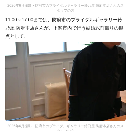
2026年6月撮影・防府市のブライダルギャラリー鈴乃屋 防府本店さんのス
タッフの方
11:00～17:00までは、防府市のブライダルギャラリー鈴
乃屋 防府本店さんが、下関市内で行う結婚式前撮りの拠
点として、
2026年6月撮影・防府市のブライダルギャラリー鈴乃屋 防府本店さんのス
タッフの方