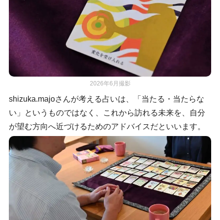
2026年6月撮影
shizuka.majoさんが考える占いは、「当たる・当たらな
い」というものではなく、これから訪れる未来を、自分
が望む方向へ近づけるためのアドバイスだといいます。