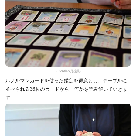
2026年6月撮影
ルノルマンカードを使った鑑定を得意とし、テーブルに
並べられる36枚のカードから、何かを読み解いていきま
す。