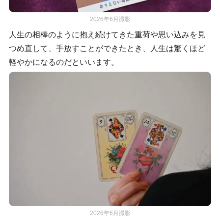
2026年6月撮影
人生の相棒のように抱え続けてきた重荷や思い込みを見
つめ直して、手放すことができたとき、人生は驚くほど
軽やかになるのだといいます。
2026年6月撮影