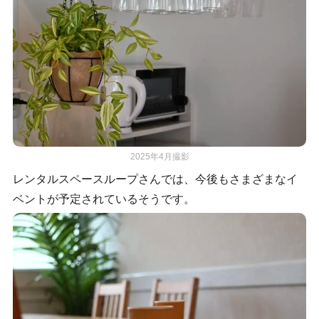
2025年4月撮影
レンタルスペースループさんでは、今後もさまざまなイ
ベントが予定されているそうです。