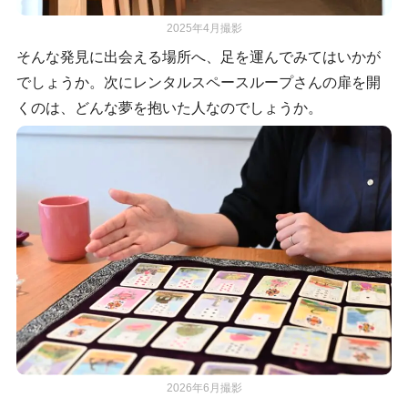
2025年4月撮影
そんな発見に出会える場所へ、足を運んでみてはいかが
でしょうか。次にレンタルスペースループさんの扉を開
くのは、どんな夢を抱いた人なのでしょうか。
2026年6月撮影