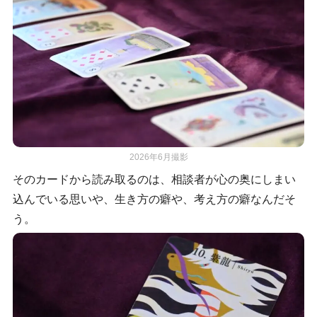
2026年6月撮影
そのカードから読み取るのは、相談者が心の奥にしまい
込んでいる思いや、生き方の癖や、考え方の癖なんだそ
う。