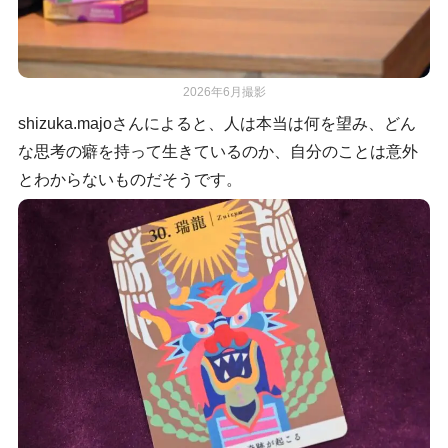
2026年6月撮影
shizuka.majoさんによると、人は本当は何を望み、どん
な思考の癖を持って生きているのか、自分のことは意外
とわからないものだそうです。