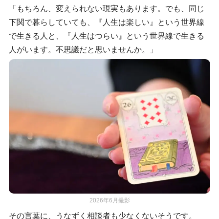
「もちろん、変えられない現実もあります。でも、同じ
下関で暮らしていても、『人生は楽しい』という世界線
で生きる人と、『人生はつらい』という世界線で生きる
人がいます。不思議だと思いませんか。」
2026年6月撮影
その言葉に、うなずく相談者も少なくないそうです。