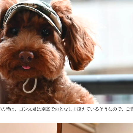
方の時は、ゴン太君は別室でおとなしく控えているそうなので、ご