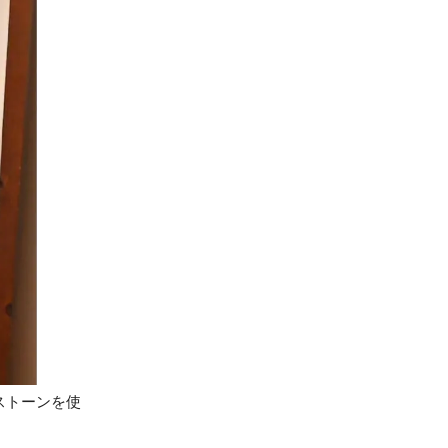
ストーンを使