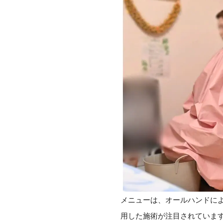
メニューは、オールハンドに
用した施術が注目されていま