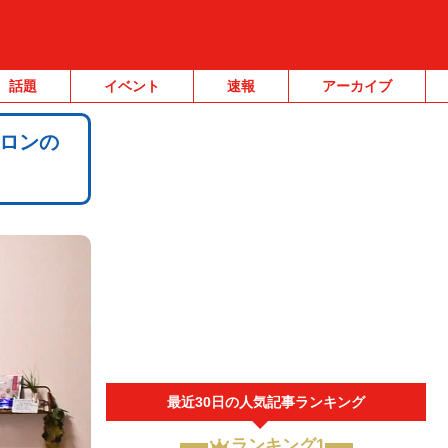
話題
イベント
速報
アーカイブ
ロンの
最近30日の人気記事ランキング
ランキング1