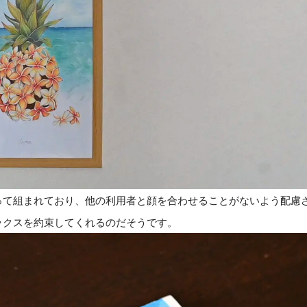
って組まれており、他の利用者と顔を合わせることがないよう配慮
ックスを約束してくれるのだそうです。