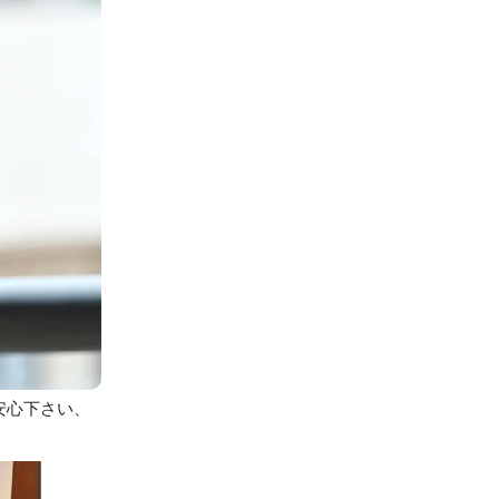
安心下さい、