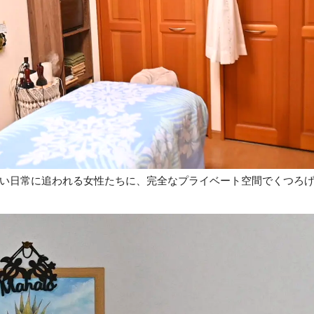
忙しい日常に追われる女性たちに、完全なプライベート空間でくつろ