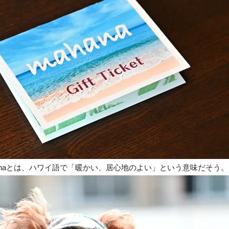
anaとは、ハワイ語で「暖かい、居心地のよい」という意味だそう。